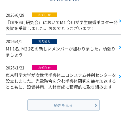
2026/6/29
お知らせ
『OPE 6月研究会』においてM1 今川が学生優秀ポスター発
表賞を受賞しました。おめでとうございます！
2026/4/1
お知らせ
M1 1名, M2 2名の新しいメンバーが加わりました。頑張り
ましょう
2026/1/21
お知らせ
東京科学大学が次世代半導体エコシステム共創センターを
設立しました。光電融合を含む半導体研究を益々加速する
とともに、設備共用、人材育成に積極的に取り組みます
続きを見る