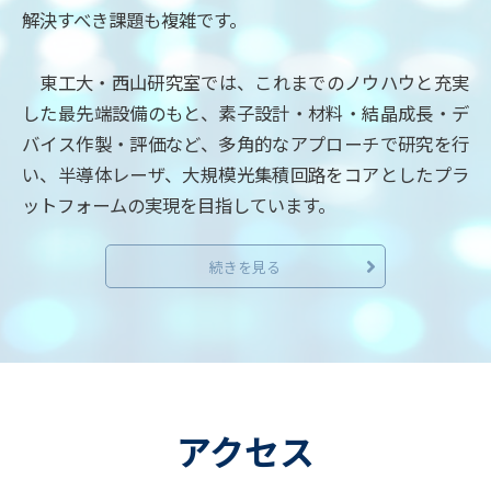
解決すべき課題も複雑です。
東工大・西山研究室では、これまでのノウハウと充実
した最先端設備のもと、素子設計・材料・結晶成長・デ
バイス作製・評価など、多角的なアプローチで研究を行
い、半導体レーザ、大規模光集積回路をコアとしたプラ
ットフォームの実現を目指しています。
続きを見る
アクセス