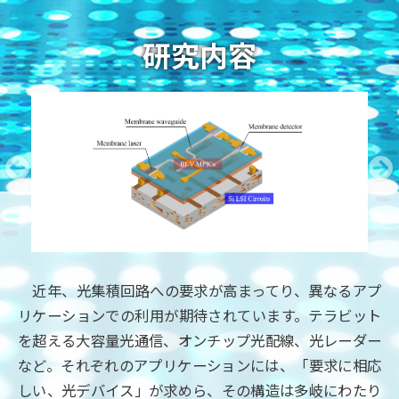
研究内容
近年、光集積回路への要求が高まってり、異なるアプ
リケーションでの利用が期待されています。テラビット
を超える大容量光通信、オンチップ光配線、光レーダー
など。それぞれのアプリケーションには、「要求に相応
しい、光デバイス」が求めら、その構造は多岐にわたり