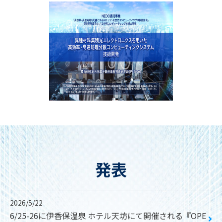
発表
2026/5/22
6/25-26に伊香保温泉 ホテル天坊にて開催される『OPE